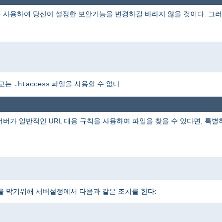
 사용하여 당신이 설정한 보안기능을 변경하길 바라지 않을 것이다. 그러
하고는
파일을 사용할 수 없다.
.htaccess
 서버가 일반적인 URL 대응 규칙을 사용하여 파일을 찾을 수 있다면, 특
를 막기위해 서버설정에서 다음과 같은 조치를 한다: