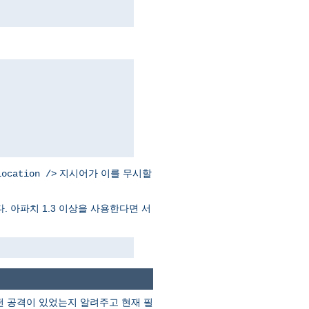
지시어가 이를 무시할
Location />
. 아파치 1.3 이상을 사용한다면 서
떤 공격이 있었는지 알려주고 현재 필