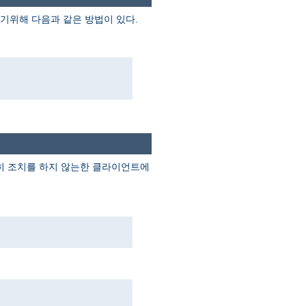
기위해 다음과 같은 방법이 있다.
별히 조치를 하지 않는한 클라이언트에