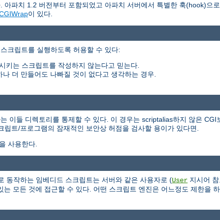
 아파치 1.2 버전부터 포함되었고 아파치 서버에서 특별한 훅(hook)으
CGIWrap
이 있다.
 스크립트를 실행하도록 허용할 수 있다:
시키는 스크립트를 작성하지 않는다고 믿는다.
하나 더 만들어도 나빠질 것이 없다고 생각하는 경우.
들 디렉토리를 통제할 수 있다. 이 경우는 scriptalias하지 않은 CG
스크립트/프로그램의 잠재적인 보안상 허점을 검사할 용이가 있다면.
식을 사용한다.
 서버의 일부로 동작하는 임베디드 스크립트는 서버와 같은 사용자로 (
지시어 참
User
는 모든 것에 접근할 수 있다. 어떤 스크립트 엔진은 어느정도 제한을 