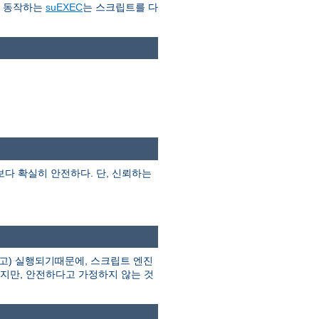
로 동작하는
suEXEC
는 스크립트를 다
I보다 확실히 안전하다. 단, 신뢰하는
고) 실행되기때문에, 스크립트 엔진
하지만, 안전하다고 가정하지 않는 것