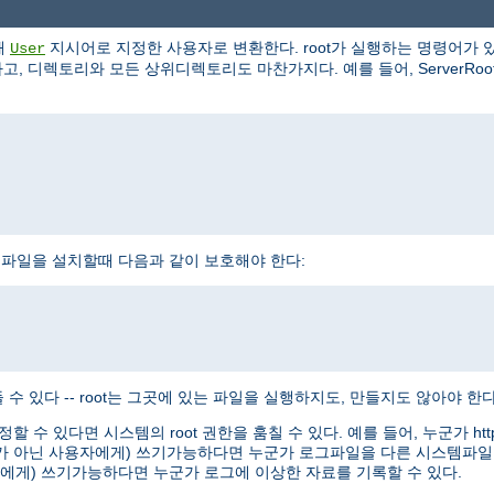
해
지시어로 지정한 사용자로 변환한다. root가 실행하는 명령어가 있
User
, 디렉토리와 모든 상위디렉토리도 마찬가지다. 예를 들어, ServerRoot로 /
httpd 실행파일을 설치할때 다음과 같이 보호해야 한다:
수 있다 -- root는 그곳에 있는 파일을 실행하지도, 만들지도 않아야 한다
정할 수 있다면 시스템의 root 권한을 훔칠 수 있다. 예를 들어, 누군가 
oot가 아닌 사용자에게) 쓰기가능하다면 누군가 로그파일을 다른 시스템파일
용자에게) 쓰기가능하다면 누군가 로그에 이상한 자료를 기록할 수 있다.