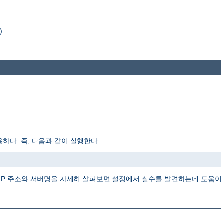
)
하다. 즉, 다음과 같이 실행한다:
IP 주소와 서버명을 자세히 살펴보면 설정에서 실수를 발견하는데 도움이 