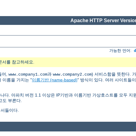
Apache HTTP Server Version
가능한 언어:
문서를 참고하세요.
들어,
과
) 서비스함을 뜻한다.
www.company1.com
www.company2.com
러 이름을 가지는 "
이름기반 (name-based)
" 방식이 있다. 여러 사이트들
나다. 아파치 버전 1.1 이상은 IP기반과 이름기반 가상호스트를 모두 
고도 부른다.
문서들이다.