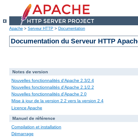
Apache
>
Serveur HTTP
>
Documentation
Documentation du Serveur HTTP Apache
Notes de version
Nouvelles fonctionnalités d'Apache 2.3/2.4
Nouvelles fonctionnalités d'Apache 2.1/2.2
Nouvelles fonctionnalités d'Apache 2.0
Mise à jour de la version 2.2 vers la version 2.4
Licence Apache
Manuel de référence
Compilation et installation
Démarrage