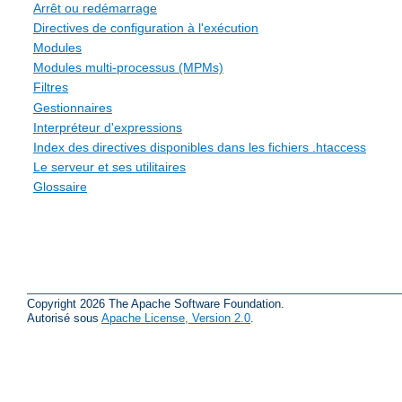
Arrêt ou redémarrage
Directives de configuration à l'exécution
Modules
Modules multi-processus (MPMs)
Filtres
Gestionnaires
Interpréteur d'expressions
Index des directives disponibles dans les fichiers .htaccess
Le serveur et ses utilitaires
Glossaire
Copyright 2026 The Apache Software Foundation.
Autorisé sous
Apache License, Version 2.0
.