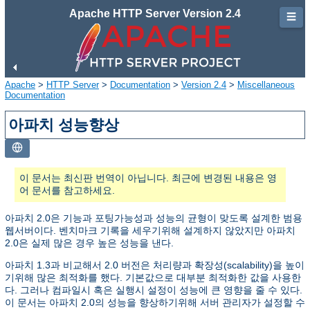
Apache HTTP Server Version 2.4
☰
Apache
>
HTTP Server
>
Documentation
>
Version 2.4
>
Miscellaneous
Documentation
아파치 성능향상
이 문서는 최신판 번역이 아닙니다. 최근에 변경된 내용은 영
어 문서를 참고하세요.
아파치 2.0은 기능과 포팅가능성과 성능의 균형이 맞도록 설계한 범용
웹서버이다. 벤치마크 기록을 세우기위해 설계하지 않았지만 아파치
2.0은 실제 많은 경우 높은 성능을 낸다.
아파치 1.3과 비교해서 2.0 버전은 처리량과 확장성(scalability)을 높이
기위해 많은 최적화를 했다. 기본값으로 대부분 최적화한 값을 사용한
다. 그러나 컴파일시 혹은 실행시 설정이 성능에 큰 영향을 줄 수 있다.
이 문서는 아파치 2.0의 성능을 향상하기위해 서버 관리자가 설정할 수